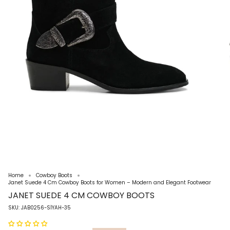
Home
Cowboy Boots
Janet Suede 4 Cm Cowboy Boots for Women – Modern and Elegant Footwear
JANET SUEDE 4 CM COWBOY BOOTS
SKU: JAB0256-SİYAH-35