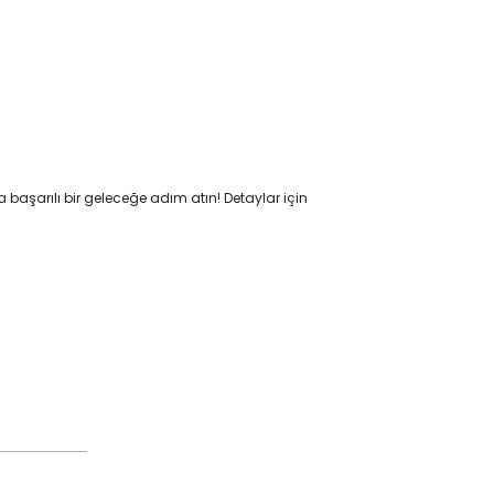
aşarılı bir geleceğe adım atın! Detaylar için