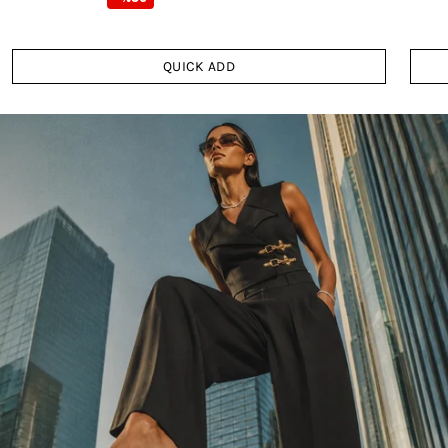
QUICK ADD