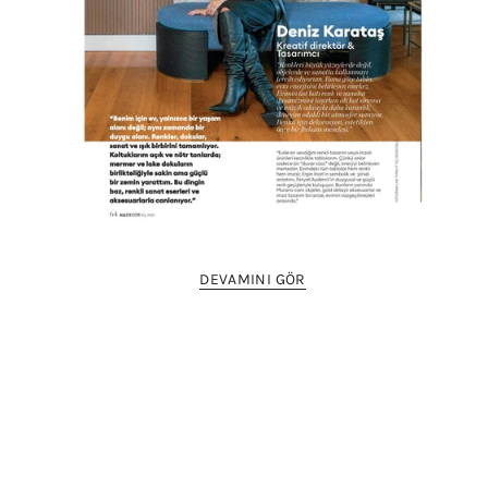
DEVAMINI GÖR