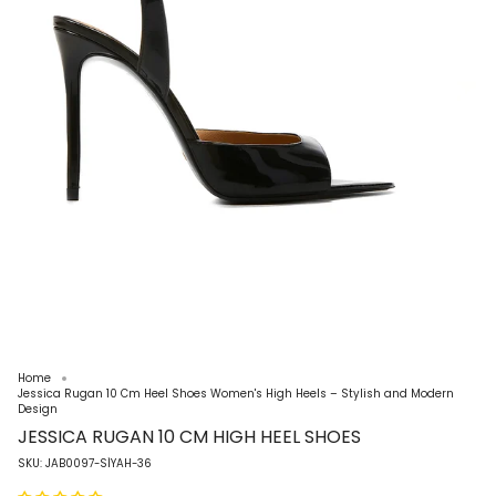
Home
Jessica Rugan 10 Cm Heel Shoes Women's High Heels – Stylish and Modern
Design
JESSICA RUGAN 10 CM HIGH HEEL SHOES
SKU: JAB0097-SİYAH-36