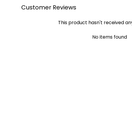
Customer Reviews
This product hasn't received an
No items found