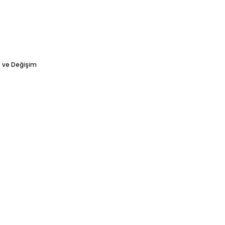
e ve Değişim