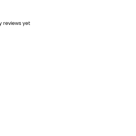
y reviews yet