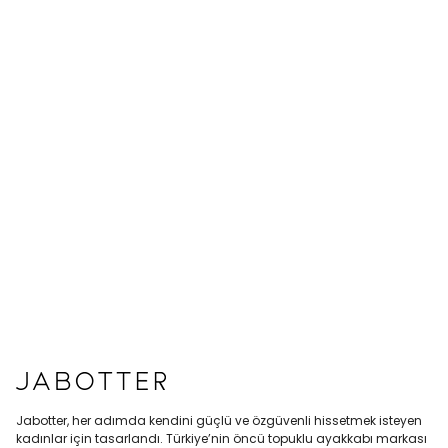
Jabotter, her adımda kendini güçlü ve özgüvenli hissetmek isteyen
kadınlar için tasarlandı. Türkiye’nin öncü topuklu ayakkabı markası