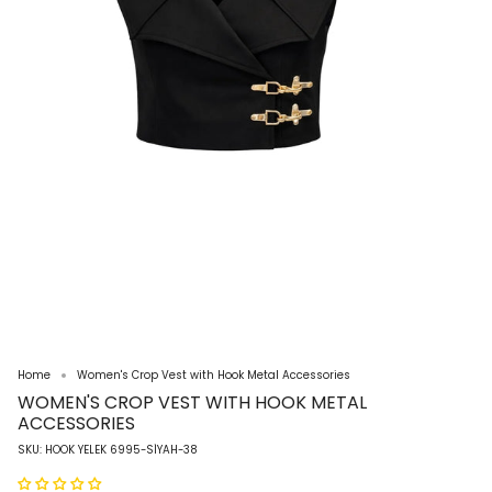
Home
Women's Crop Vest with Hook Metal Accessories
WOMEN'S CROP VEST WITH HOOK METAL
ACCESSORIES
SKU: HOOK YELEK 6995-SİYAH-38