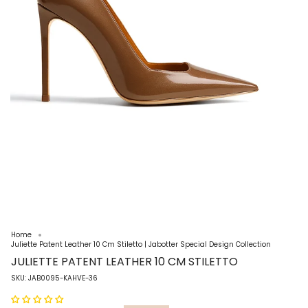
Home
Juliette Patent Leather 10 Cm Stiletto | Jabotter Special Design Collection
JULIETTE PATENT LEATHER 10 CM STILETTO
SKU: JAB0095-KAHVE-36