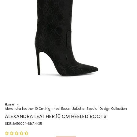
Home
Alexandra Leather 10 Cm High Heel Boots | Jabotter Special Design Collection
ALEXANDRA LEATHER 10 CM HEELED BOOTS
SKU: JAB0004-SİYAH-35