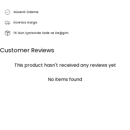
Güvenli Ödeme
Ücretsiz Kargo
14 Gün İçerisinde İade ve Değişim
Customer Reviews
This product hasn't received any reviews yet
No items found