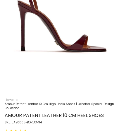
Home
Amour Patent Leather 10 Cm High Heels Shoes | Jabotter Special Design
Collection
AMOUR PATENT LEATHER 10 CM HEEL SHOES
SKU: JAB0008-BORDO-34