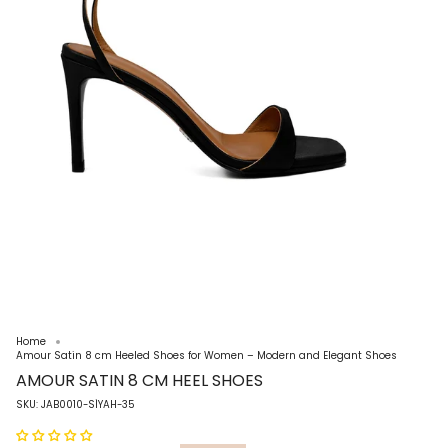
Home
Amour Satin 8 cm Heeled Shoes for Women – Modern and Elegant Shoes
AMOUR SATIN 8 CM HEEL SHOES
SKU: JAB0010-SİYAH-35