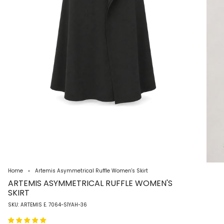
Home
Artemis Asymmetrical Ruffle Women's Skirt
ARTEMIS ASYMMETRICAL RUFFLE WOMEN'S
SKIRT
SKU: ARTEMIS E. 7064-SİYAH-36