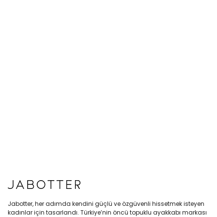
Jabotter, her adımda kendini güçlü ve özgüvenli hissetmek isteyen
kadınlar için tasarlandı. Türkiye’nin öncü topuklu ayakkabı markası