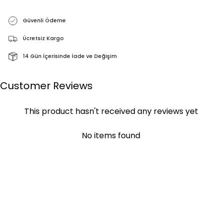
Güvenli Ödeme
Ücretsiz Kargo
14 Gün İçerisinde İade ve Değişim
Customer Reviews
This product hasn't received any reviews yet
No items found