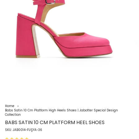
Home
Babs Satin 10 Cm Platform High Heels Shoes | Jabotter Special Design
Collection
BABS SATIN 10 CM PLATFORM HEEL SHOES
SKU: JAB0014-FUŞYA-36