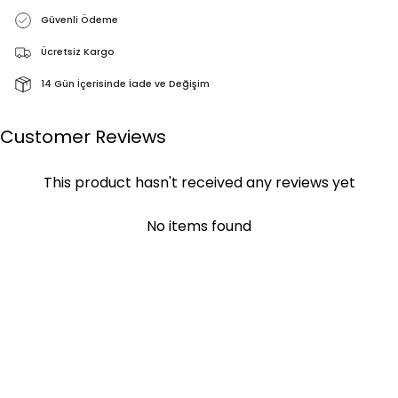
Güvenli Ödeme
Ücretsiz Kargo
14 Gün İçerisinde İade ve Değişim
Customer Reviews
This product hasn't received any reviews yet
No items found