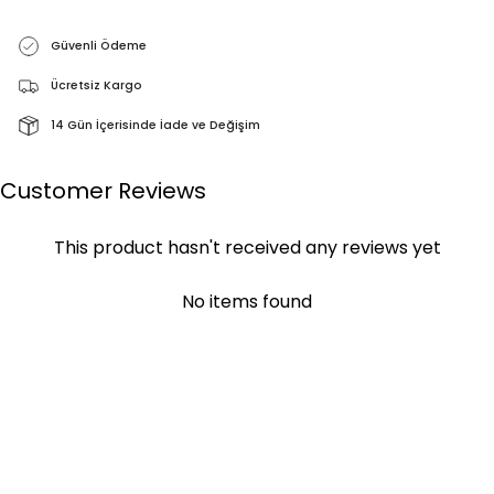
Güvenli Ödeme
Ücretsiz Kargo
14 Gün İçerisinde İade ve Değişim
Customer Reviews
This product hasn't received any reviews yet
No items found