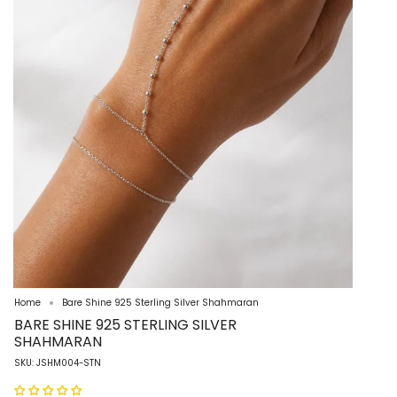
Home
Bare Shine 925 Sterling Silver Shahmaran
BARE SHINE 925 STERLING SILVER
SHAHMARAN
SKU: JSHM004-STN