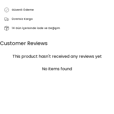
Güvenli Ödeme
Ücretsiz Kargo
14 Gün İçerisinde İade ve Değişim
Customer Reviews
This product hasn't received any reviews yet
No items found