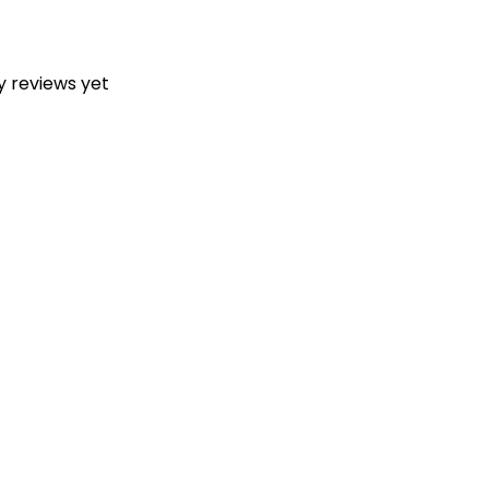
y reviews yet