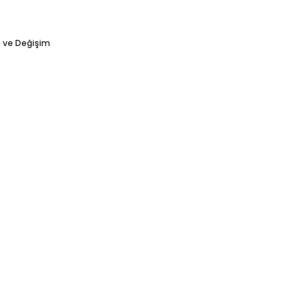
e ve Değişim