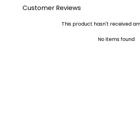
Customer Reviews
This product hasn't received an
No items found