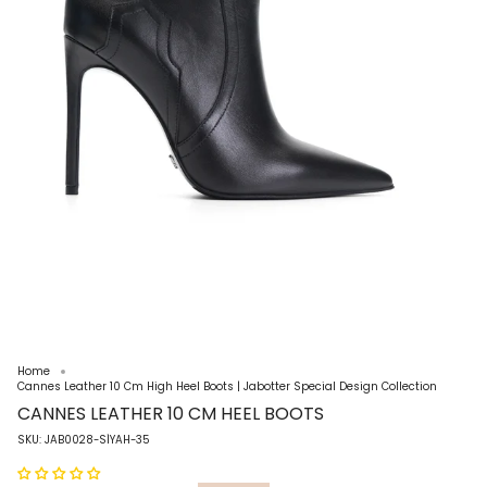
Home
Cannes Leather 10 Cm High Heel Boots | Jabotter Special Design Collection
CANNES LEATHER 10 CM HEEL BOOTS
SKU: JAB0028-SİYAH-35