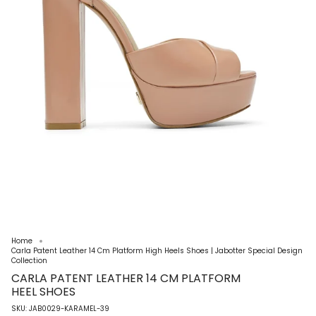
Home
Carla Patent Leather 14 Cm Platform High Heels Shoes | Jabotter Special Design
Collection
CARLA PATENT LEATHER 14 CM PLATFORM
HEEL SHOES
SKU: JAB0029-KARAMEL-39