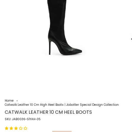
Home
Catwalk Leather 10 Cm High Heel Boots | Jabotter Special Design Collection
CATWALK LEATHER 10 CM HEEL BOOTS
SKU: JAB0036-SİYAH-35