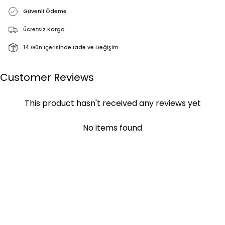
Güvenli Ödeme
Ücretsiz Kargo
14 Gün İçerisinde İade ve Değişim
Customer Reviews
This product hasn't received any reviews yet
No items found