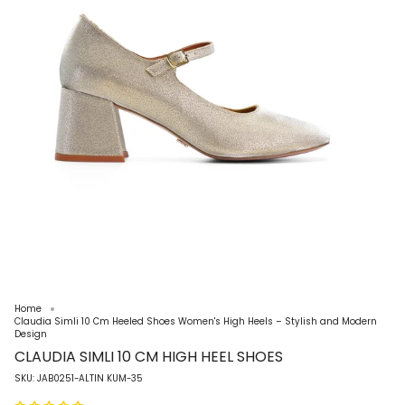
Home
Claudia Simli 10 Cm Heeled Shoes Women's High Heels – Stylish and Modern
Design
CLAUDIA SIMLI 10 CM HIGH HEEL SHOES
SKU: JAB0251-ALTIN KUM-35