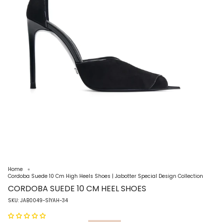
Home
Cordoba Suede 10 Cm High Heels Shoes | Jabotter Special Design Collection
CORDOBA SUEDE 10 CM HEEL SHOES
SKU: JAB0049-SİYAH-34