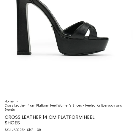
Home
Cross Leather 14 cm Platform Heel Women's Shoes - Heeled for Everyday and
Events
CROSS LEATHER 14 CM PLATFORM HEEL
SHOES
SKU: JAB0054-SİYAH-39