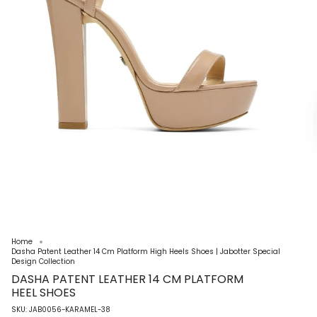
Home
Dasha Patent Leather 14 Cm Platform High Heels Shoes | Jabotter Special
Design Collection
DASHA PATENT LEATHER 14 CM PLATFORM
HEEL SHOES
SKU: JAB0056-KARAMEL-38