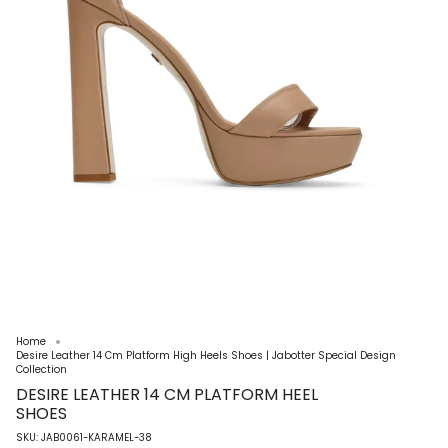
Home
Desire Leather 14 Cm Platform High Heels Shoes | Jabotter Special Design
Collection
DESIRE LEATHER 14 CM PLATFORM HEEL
SHOES
SKU: JAB0061-KARAMEL-38