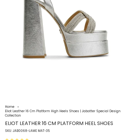
Home
Eliot Leather 16 Cm Platform High Heels Shoes | Jabotter Special Design
Collection
ELIOT LEATHER 16 CM PLATFORM HEEL SHOES
SKU: JAB0068-LAME MAT-35