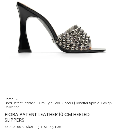
Home
Fiora Patent Leather 10 Cm High Heel Slippers | Jabotter Special Design
Collection
FIORA PATENT LEATHER 10 CM HEELED
SLIPPERS
SKU: JAB0072-SİYAH - ŞEFFAF TAŞLI-36