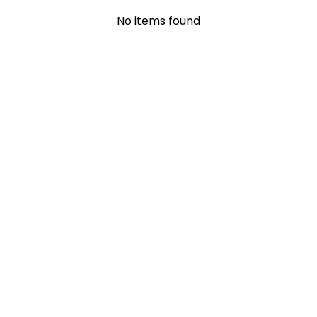
No items found