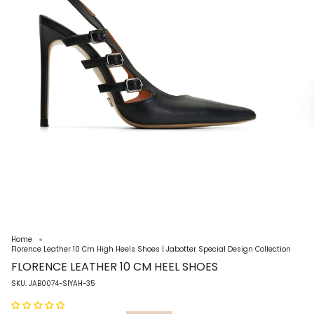
Home
Florence Leather 10 Cm High Heels Shoes | Jabotter Special Design Collection
FLORENCE LEATHER 10 CM HEEL SHOES
SKU: JAB0074-SİYAH-35