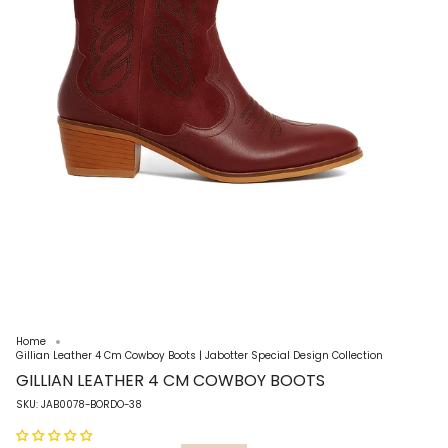
Home
Gillian Leather 4 Cm Cowboy Boots | Jabotter Special Design Collection
GILLIAN LEATHER 4 CM COWBOY BOOTS
SKU: JAB0078-BORDO-38