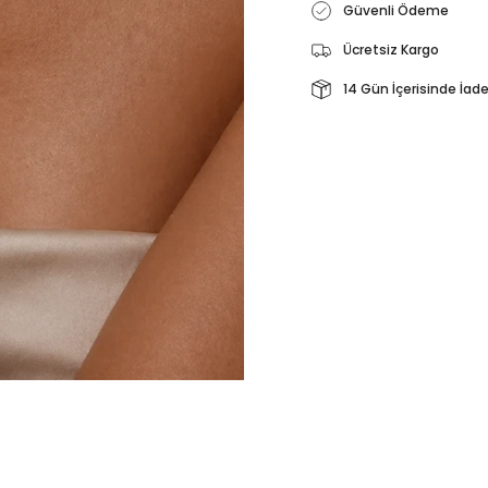
Güvenli Ödeme
Ücretsiz Kargo
14 Gün İçerisinde İad