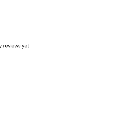
y reviews yet