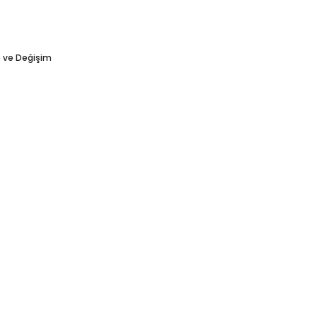
e ve Değişim