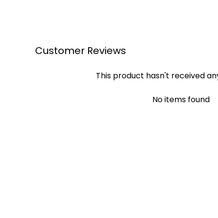
Customer Reviews
This product hasn't received an
No items found