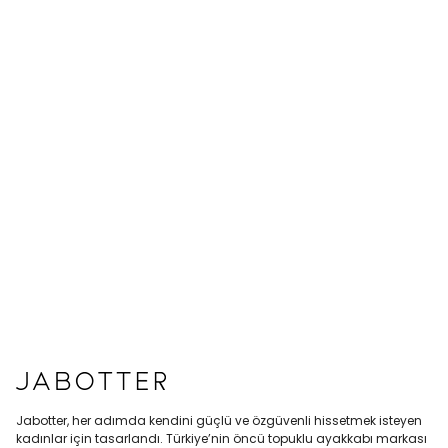
Jabotter, her adımda kendini güçlü ve özgüvenli hissetmek isteyen
kadınlar için tasarlandı. Türkiye’nin öncü topuklu ayakkabı markası