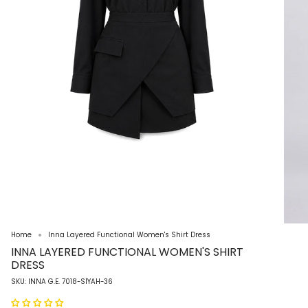
Home
Inna Layered Functional Women's Shirt Dress
INNA LAYERED FUNCTIONAL WOMEN'S SHIRT
DRESS
SKU: INNA G.E. 7018-SİYAH-36