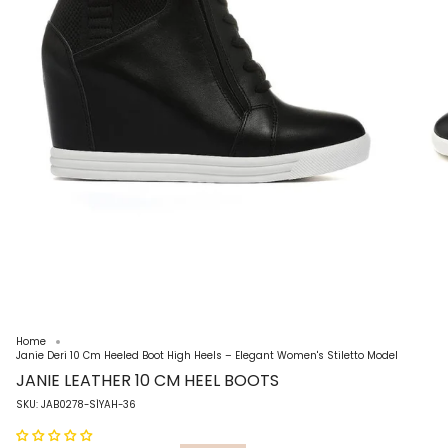
Home
Janie Deri 10 Cm Heeled Boot High Heels – Elegant Women's Stiletto Model
JANIE LEATHER 10 CM HEEL BOOTS
SKU: JAB0278-SİYAH-36