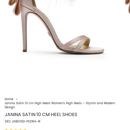
Home
Janina Satin 10 cm High Heels Women's High Heels – Stylish and Modern
Design
JANINA SATIN 10 CM HEEL SHOES
SKU: JAB0082-PUDRA-41