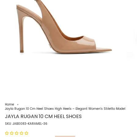
Home
Jayla Rugan 10 Cm Heel Shoes High Heels – Elegant Women's Stiletto Model
JAYLA RUGAN 10 CM HEEL SHOES
SKU: JAB0083-KARAMEL-36