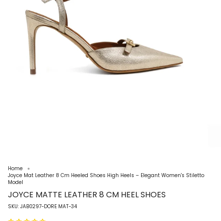
Home
Joyce Mat Leather 8 Cm Heeled Shoes High Heels – Elegant Women's Stiletto
Model
JOYCE MATTE LEATHER 8 CM HEEL SHOES
SKU: JAB0297-DORE MAT-34