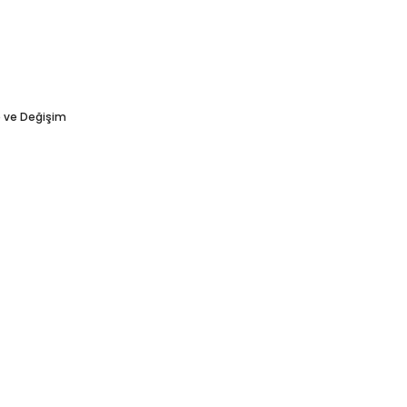
e ve Değişim