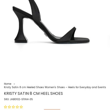
Home
Kristy Satin 8 cm Heeled Shoes Women's Shoes – Heels for Everyday and Events
KRISTY SATIN 8 CM HEEL SHOES
SKU: JAB0102-SİYAH-35