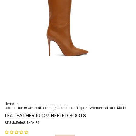
Home
Lea Leather 10 Cm Heel Boot High Heel Shoe – Elegant Women's Stiletto Model
LEA LEATHER 10 CM HEELED BOOTS
SKU: JAB0108-TABA-39