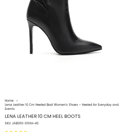
Home
Lena Leather 10 Cm Heeled Boot Women's Shoes – Heeled for Everyday and
Events
LENA LEATHER 10 CM HEEL BOOTS
SKU: JAB0110-SİYAH-40