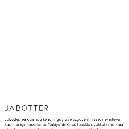
Jabotter, her adımda kendini güçlü ve özgüvenli hissetmek isteyen
kadınlar için tasarlandı. Türkiye’nin öncü topuklu ayakkabı markası