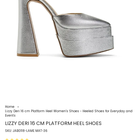
Home
Lizzy Deri 16 cm Platform Heel Women's Shoes - Heeled Shoes for Everyday and
Events
LIZZY DERI 16 CM PLATFORM HEEL SHOES
SKU: JAB0118-LAME MAT-36