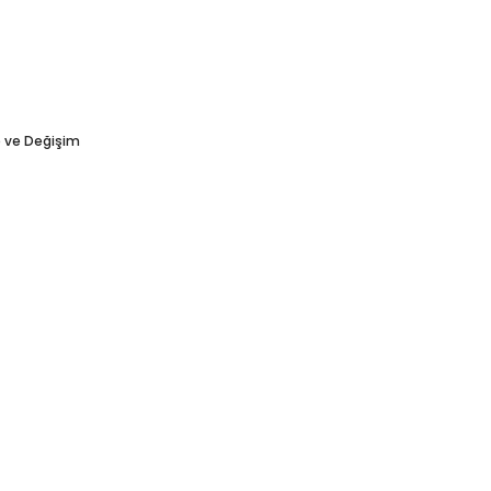
e ve Değişim