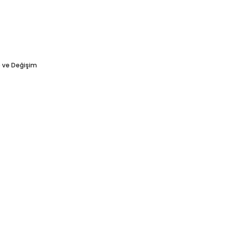
e ve Değişim