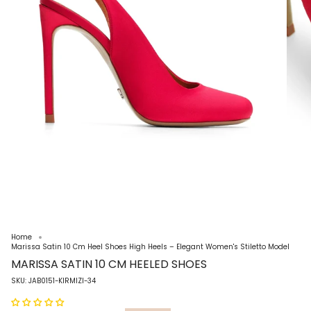
Home
Marissa Satin 10 Cm Heel Shoes High Heels – Elegant Women's Stiletto Model
MARISSA SATIN 10 CM HEELED SHOES
SKU: JAB0151-KIRMIZI-34