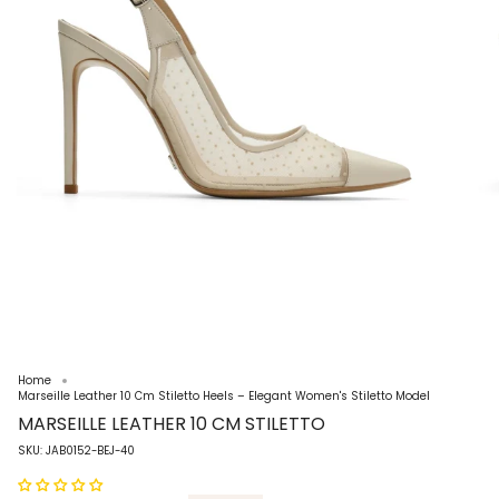
Home
Marseille Leather 10 Cm Stiletto Heels – Elegant Women's Stiletto Model
MARSEILLE LEATHER 10 CM STILETTO
SKU: JAB0152-BEJ-40