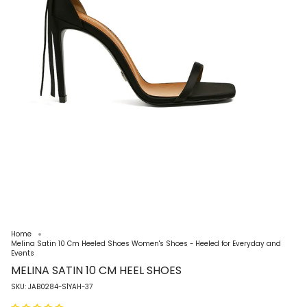
Home
Melina Satin 10 Cm Heeled Shoes Women's Shoes - Heeled for Everyday and
Events
MELINA SATIN 10 CM HEEL SHOES
SKU: JAB0284-SİYAH-37