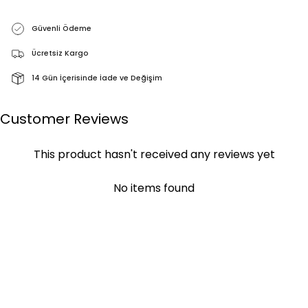
Güvenli Ödeme
Ücretsiz Kargo
14 Gün İçerisinde İade ve Değişim
Customer Reviews
This product hasn't received any reviews yet
No items found