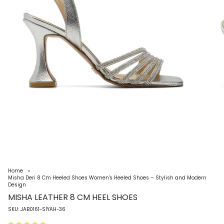
Home
Misha Deri 8 Cm Heeled Shoes Women's Heeled Shoes – Stylish and Modern
Design
MISHA LEATHER 8 CM HEEL SHOES
SKU: JAB0161-SİYAH-36